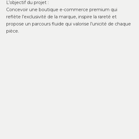
L’objectif du projet :
Concevoir une boutique e-commerce premium qui
reflète l’exclusivité de la marque, inspire la rareté et
propose un parcours fluide qui valorise l’unicité de chaque
pièce.