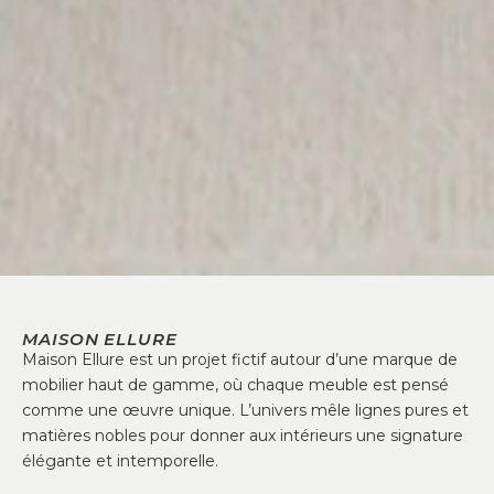
MAISON ELLURE
Maison Ellure est un projet fictif autour d’une marque de
mobilier haut de gamme, où chaque meuble est pensé
comme une œuvre unique. L’univers mêle lignes pures et
matières nobles pour donner aux intérieurs une signature
élégante et intemporelle.