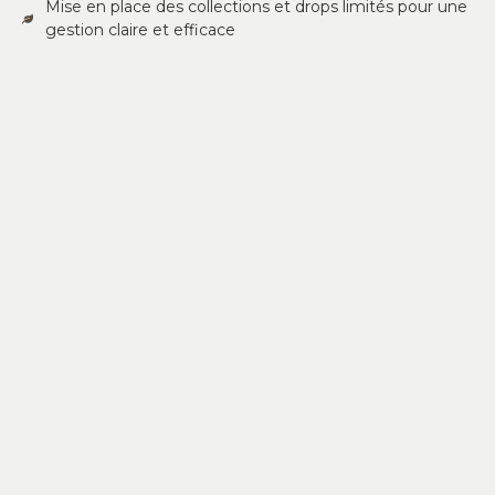
Mise en place des collections et drops limités pour une
gestion claire et efficace