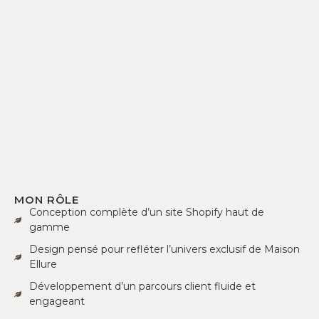
MON RÔLE
Conception complète d’un site Shopify haut de
gamme
Design pensé pour refléter l’univers exclusif de Maison
Ellure
Développement d’un parcours client fluide et
engageant