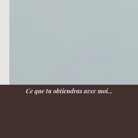
Ce que tu obtiendras avec moi...