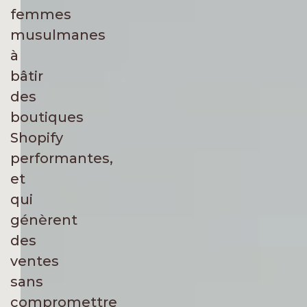
femmes
musulmanes
à
bâtir
des
boutiques
Shopify
performantes,
et
qui
génèrent
des
ventes
sans
compromettre